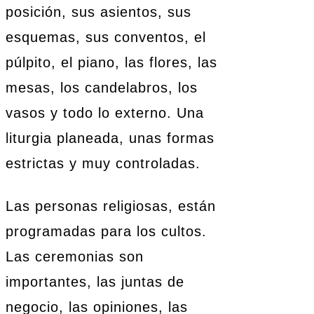
posición, sus asientos, sus
esquemas, sus conventos, el
púlpito, el piano, las flores, las
mesas, los candelabros, los
vasos y todo lo externo. Una
liturgia planeada, unas formas
estrictas y muy controladas.
Las personas religiosas, están
programadas para los cultos.
Las ceremonias son
importantes, las juntas de
negocio, las opiniones, las