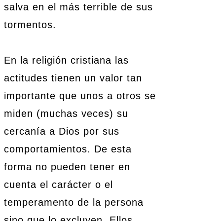
salva en el más terrible de sus
tormentos.
En la religión cristiana las
actitudes tienen un valor tan
importante que unos a otros se
miden (muchas veces) su
cercanía a Dios por sus
comportamientos. De esta
forma no pueden tener en
cuenta el carácter o el
temperamento de la persona
sino que lo excluyen. Ellos