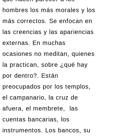
hombres los más morales y los
más correctos. Se enfocan en
las creencias y las apariencias
externas. En muchas
ocasiones no meditan, quienes
la practican, sobre ¿qué hay
por dentro?. Están
preocupados por los templos,
el campanario, la cruz de
afuera, el membrete, las
cuentas bancarias, los
instrumentos. Los bancos, su