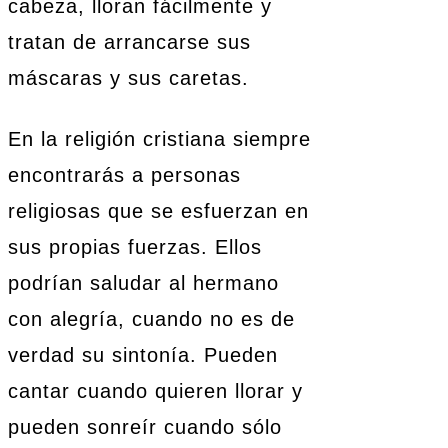
cabeza, lloran fácilmente y
tratan de arrancarse sus
máscaras y sus caretas.
En la religión cristiana siempre
encontrarás a personas
religiosas que se esfuerzan en
sus propias fuerzas. Ellos
podrían saludar al hermano
con alegría, cuando no es de
verdad su sintonía. Pueden
cantar cuando quieren llorar y
pueden sonreír cuando sólo