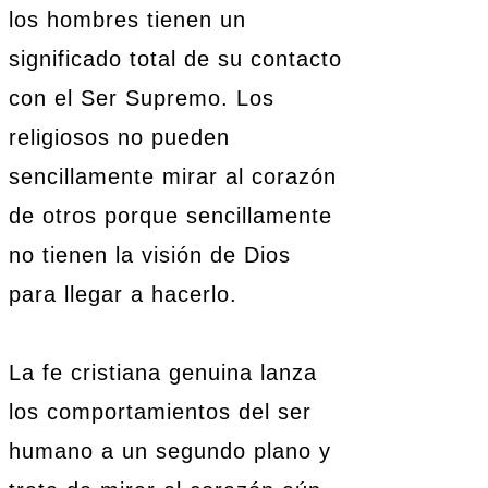
los hombres tienen un
significado total de su contacto
con el Ser Supremo. Los
religiosos no pueden
sencillamente mirar al corazón
de otros porque sencillamente
no tienen la visión de Dios
para llegar a hacerlo.
La fe cristiana genuina lanza
los comportamientos del ser
humano a un segundo plano y