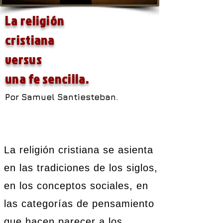
La religión
cristiana
versus
una fe sencilla.
Por Samuel Santiesteban.
La religión cristiana se asienta
en las tradiciones de los siglos,
en los conceptos sociales, en
las categorías de pensamiento
que hacen parecer a los