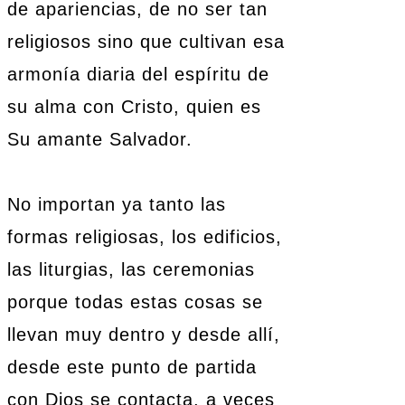
de apariencias, de no ser tan
religiosos sino que cultivan esa
armonía diaria del espíritu de
su alma con Cristo, quien es
Su amante Salvador.
No importan ya tanto las
formas religiosas, los edificios,
las liturgias, las ceremonias
porque todas estas cosas se
llevan muy dentro y desde allí,
desde este punto de partida
con Dios se contacta, a veces