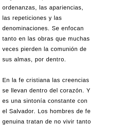
ordenanzas, las apariencias,
las repeticiones y las
denominaciones. Se enfocan
tanto en las obras que muchas
veces pierden la comunión de
sus almas, por dentro.
En la fe cristiana las creencias
se llevan dentro del corazón. Y
es una sintonía constante con
el Salvador. Los hombres de fe
genuina tratan de no vivir tanto