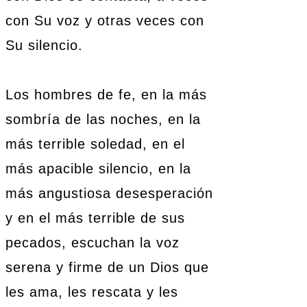
con Su voz y otras veces con
Su silencio.
Los hombres de fe, en la más
sombría de las noches, en la
más terrible soledad, en el
más apacible silencio, en la
más angustiosa desesperación
y en el más terrible de sus
pecados, escuchan la voz
serena y firme de un Dios que
les ama, les rescata y les