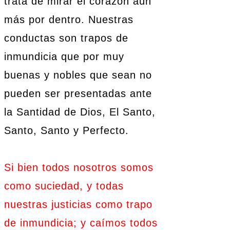
trata de mirar el corazón aún
más por dentro. Nuestras
conductas son trapos de
inmundicia que por muy
buenas y nobles que sean no
pueden ser presentadas ante
la Santidad de Dios, El Santo,
Santo, Santo y Perfecto.
Si bien todos nosotros somos
como suciedad, y todas
nuestras justicias como trapo
de inmundicia; y caímos todos