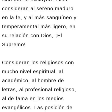
consideran al sereno maduro
en la fe, y al más sanguíneo y
temperamental más ligero, en
su relación con Dios, ¡El
Supremo!
Consideran los religiosos con
mucho nivel espiritual, al
académico, al hombre de
letras, al profesional religioso,
al de fama en los medios
evangélicos. Las posición de