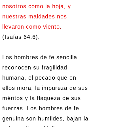
nosotros como la hoja, y
nuestras maldades nos
llevaron como viento
.
(Isaías 64:6).
Los hombres de fe sencilla
reconocen su fragilidad
humana, el pecado que en
ellos mora, la impureza de sus
méritos y la flaqueza de sus
fuerzas. Los hombres de fe
genuina son humildes, bajan la