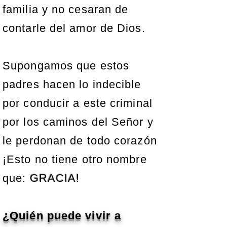
familia y no cesaran de
contarle del amor de Dios.
Supongamos que estos
padres hacen lo indecible
por conducir a este criminal
por los caminos del Señor y
le perdonan de todo corazón
¡Esto no tiene otro nombre
que:
GRACIA!
¿Quién puede vivir a