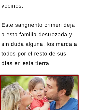
vecinos.
Este sangriento crimen deja
a esta familia destrozada y
sin duda alguna, los marca a
todos por el resto de sus
días en esta tierra.