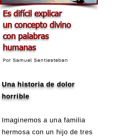
Es difícil explicar
un concepto divino
con palabras
humanas
Por Samuel Santiesteban
Una historia de dolor
horrible
Imaginemos a una familia
hermosa con un hijo de tres