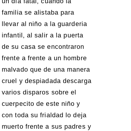
un día fatal, cuando la
familia se alistaba para
llevar al niño a la guarderia
infantil, al salir a la puerta
de su casa se encontraron
frente a frente a un hombre
malvado que de una manera
cruel y despiadada descarga
varios disparos sobre el
cuerpecito de este niño y
con toda su frialdad lo deja
muerto frente a sus padres y