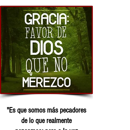
"Es que somos más pecadores
de lo que realmente