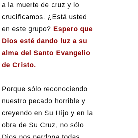
a la muerte de cruz y lo
crucificamos. ¿Está usted
en este grupo?
Espero que
Dios esté dando luz a su
alma del Santo Evangelio
de Cristo.
Porque sólo reconociendo
nuestro pecado horrible y
creyendo en Su Hijo y en la
obra de Su Cruz, no sólo
Dios nos perdona todas