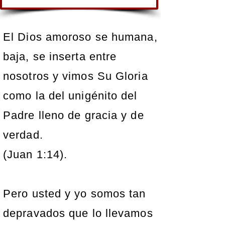
El Dios amoroso se humana,
baja, se inserta entre
nosotros y vimos Su Gloria
como la del unigénito del
Padre lleno de gracia y de
verdad.
(Juan 1:14).
Pero usted y yo somos tan
depravados que lo llevamos