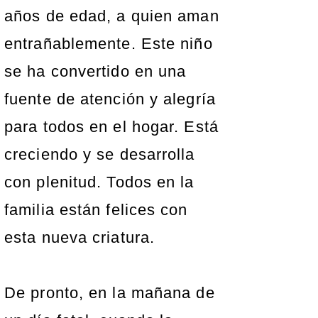
años de edad, a quien aman
entrañablemente. Este niño
se ha convertido en una
fuente de atención y alegría
para todos en el hogar. Está
creciendo y se desarrolla
con plenitud. Todos en la
familia están felices con
esta nueva criatura.
De pronto, en la mañana de