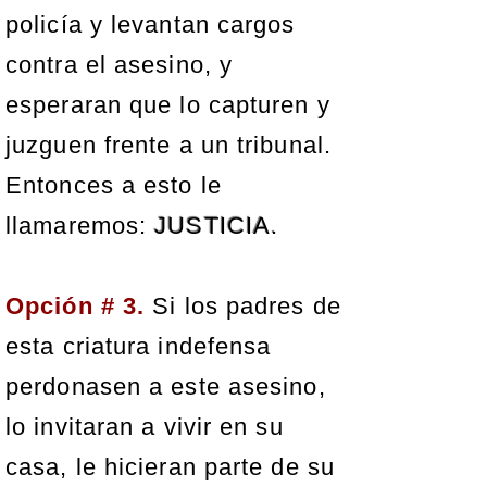
policía y levantan cargos
contra el asesino, y
esperaran que lo capturen y
juzguen frente a un tribunal.
Entonces a esto le
llamaremos:
JUSTICIA.
Opción
# 3.
Si los padres de
esta criatura indefensa
perdonasen a este asesino,
lo invitaran a vivir en su
casa, le hicieran parte de su