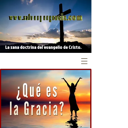
La sana doctrina del evangelio de Cristo.