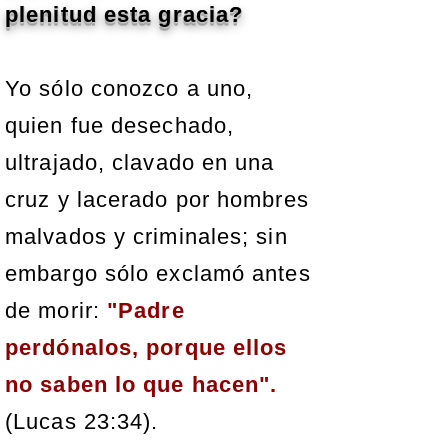
plenitud esta gracia?
Yo sólo conozco a uno,
quien fue desechado,
ultrajado, clavado en una
cruz y lacerado por hombres
malvados y criminales; sin
embargo sólo exclamó antes
de morir:
"Padre
perdónalos, porque ellos
no saben lo que hacen".
(Lucas 23:34).