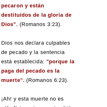
pecaron y están
destituídos
de la gloria de
Dios".
(Romanos 3:23).
Dios nos declara culpables
de pecado y la sentencia
está establecida:
"porque la
paga del pecado es la
muerte".
(Romanos 6:23).
¡Ah! y esta muerte no es