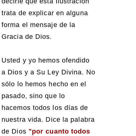
decirle que esta Ilustración
trata de explicar en alguna
forma el mensaje de la
Gracia de Dios.
Usted y yo hemos ofendido
a Dios y a Su Ley Divina. No
sólo lo hemos hecho en el
pasado, sino que lo
hacemos todos los días de
nuestra vida. Dice la palabra
de Dios
"por cuanto todos