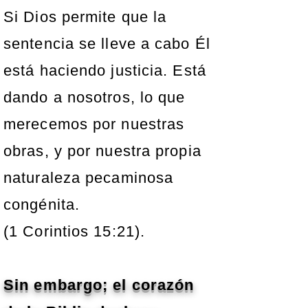
Si Dios permite que la
sentencia se lleve a cabo Él
está haciendo justicia. Está
dando a nosotros, lo que
merecemos por nuestras
obras, y por nuestra propia
naturaleza pecaminosa
congénita.
(1 Corintios 15:21).
Sin embargo; el corazón