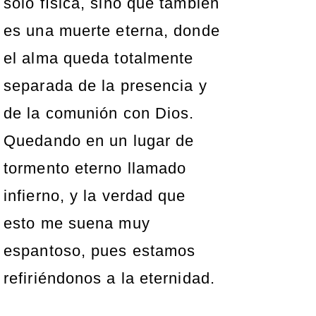
sólo física, sino que también
es una muerte eterna, donde
el alma queda totalmente
separada de la presencia y
de la comunión con Dios.
Quedando en un lugar de
tormento eterno llamado
infierno, y la verdad que
esto me suena muy
espantoso, pues estamos
refiriéndonos a la eternidad.