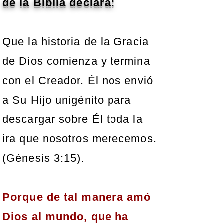
de la Biblia declara:
Que la historia de la Gracia
de Dios comienza y termina
con el Creador. Él nos envió
a Su Hijo unigénito para
descargar sobre Él toda la
ira que nosotros merecemos.
(Génesis 3:15).
Porque de tal manera amó
Dios al mundo, que ha