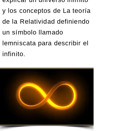
y los conceptos de La teoría
de la Relatividad definiendo
un símbolo llamado
lemniscata para describir el
infinito.