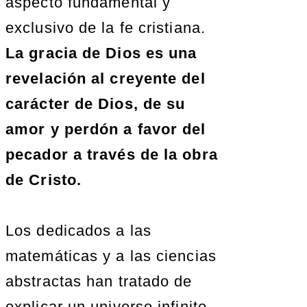
aspecto fundamental y
exclusivo de la fe cristiana.
La gracia de Dios es una
revelación al creyente del
carácter de Dios, de su
amor y perdón a favor del
pecador a través de la obra
de Cristo.
Los dedicados a las
matemáticas y a las ciencias
abstractas han tratado de
explicar un universo infinito