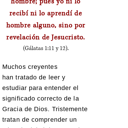
hombre;
pues yo ni lo
recibí ni lo aprendí de
hombre alguno, sino por
revelación de Jesucristo.
(Gálatas 1:11 y 12).
Muchos creyentes
han tratado de leer y
estudiar para entender el
significado correcto de la
Gracia de Dios. Tristemente
tratan de comprender un