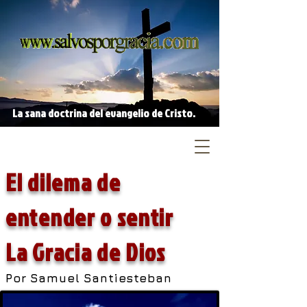
La sana doctrina del evangelio de Cristo.
El dilema de
entender o sentir
La Gracia de Dios
Por Samuel Santiesteban