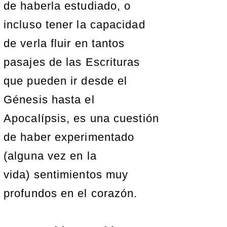
de haberla estudiado, o
incluso tener la capacidad
de verla fluir en tantos
pasajes de las Escrituras
que pueden ir desde el
Génesis hasta el
Apocalípsis, es una cuestión
de haber experimentado
(alguna vez en la
vida) sentimientos muy
profundos en el corazón.