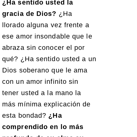
¿Ha sentido usted la
gracia de Dios?
¿Ha
llorado alguna vez frente a
ese amor insondable que le
abraza sin conocer el por
qué? ¿Ha sentido usted a un
Dios soberano que le ama
con un amor infinito sin
tener usted a la mano la
más mínima explicación de
esta bondad?
¿Ha
comprendido en lo más