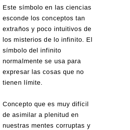
Este símbolo en las ciencias
esconde los conceptos tan
extraños y poco intuitivos de
los misterios de lo infinito. El
símbolo del infinito
normalmente se usa para
expresar las cosas que no
tienen límite.
Concepto que es muy difícil
de asimilar a plenitud en
nuestras mentes corruptas y