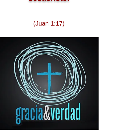
(Juan 1:17)