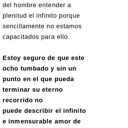
del hombre entender a
plenitud el infinito porque
sencillamente no estamos
capacitados para ello.
Estoy seguro de que este
ocho tumbado y sin un
punto en el que pueda
terminar su eterno
recorrido no
puede describir el infinito
e inmensurable amor de