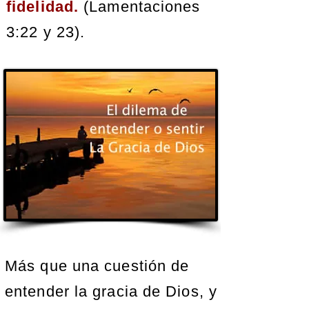
fidelidad.
(Lamentaciones
3:22 y 23).
Más que una cuestión de
entender la gracia de Dios, y