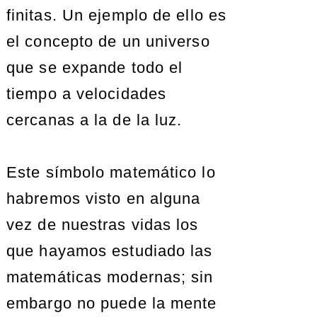
finitas. Un ejemplo de ello es
el concepto de un universo
que se expande todo el
tiempo a velocidades
cercanas a la de la luz.
Este símbolo matemático lo
habremos visto en alguna
vez de nuestras vidas los
que hayamos estudiado las
matemáticas modernas; sin
embargo no puede la mente