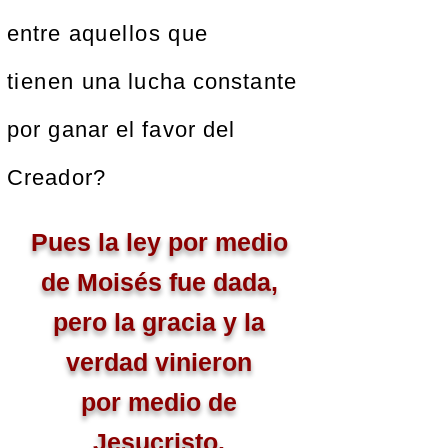
entre
aquellos que
tienen
una lucha constante
por ganar el favor del
Creador?
Pues la ley por medio
de Moisés fue dada,
pero la gracia y la
verdad vinieron
por medio de
Jesucristo.