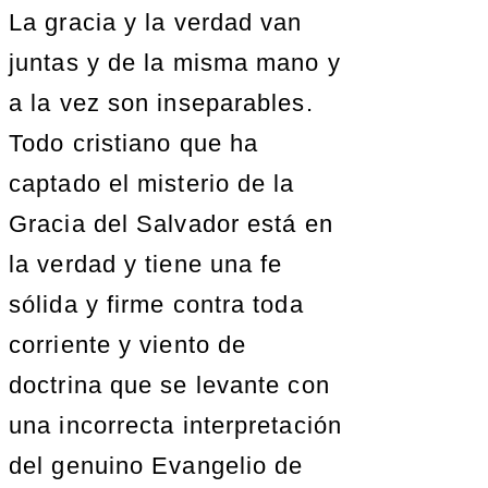
La gracia y la verdad van
juntas y de la misma mano y
a la vez son inseparables.
Todo cristiano que ha
captado el misterio de la
Gracia del Salvador está en
la verdad y tiene una fe
sólida y firme contra toda
corriente y viento de
doctrina que se levante con
una incorrecta interpretación
del genuino Evangelio de