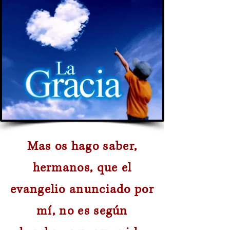
Mas os hago saber,
hermanos, que el
evangelio anunciado por
mí, no es según