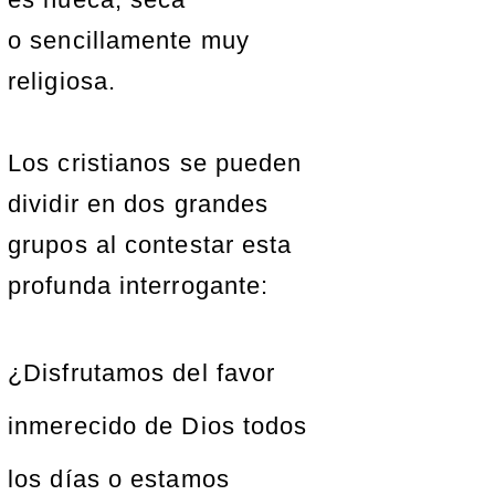
o sencillamente muy
religiosa.
Los cristianos se pueden
dividir en dos grandes
grupos al contestar esta
profunda interrogante:
¿Disfrutamos del favor
inmerecido de Dios todos
los días o estamos