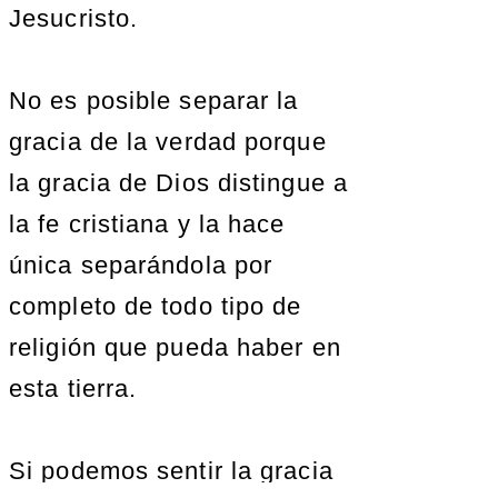
Jesucristo.
No es posible separar la
gracia de la verdad porque
la gracia de Dios distingue a
la fe cristiana y la hace
única separándola por
completo de todo tipo de
religión que pueda haber en
esta tierra.
Si podemos sentir la gracia