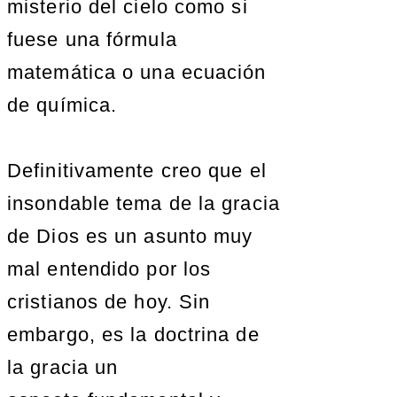
misterio del cielo como si
fuese una fórmula
matemática o una ecuación
de química.
Definitivamente creo que el
insondable tema de la gracia
de Dios es un asunto muy
mal entendido por los
cristianos de hoy. Sin
embargo, es la doctrina de
la gracia un