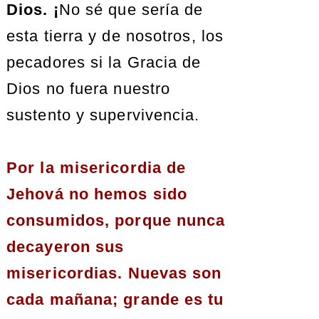
Dios. ¡
No sé que sería de
esta tierra y de nosotros, los
pecadores si la Gracia de
Dios no fuera nuestro
sustento y supervivencia.
Por la misericordia de
Jehová no hemos sido
consumidos, porque nunca
decayeron sus
misericordias. Nuevas son
cada mañana; grande es tu