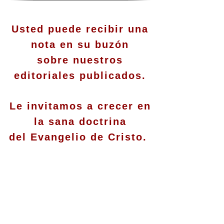
Usted puede recibir una
nota en su buzón
sobre nuestros
editoriales publicados.
Le invitamos a crecer en
la sana doctrina
del Evangelio de Cristo.