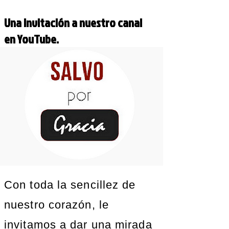
Una invitación a nuestro canal
en YouTube.
Con toda la sencillez de
nuestro corazón, le
invitamos a dar una mirada