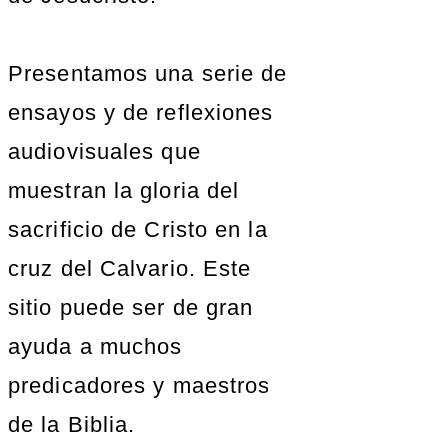
Presentamos una serie de
ensayos y de reflexiones
audiovisuales que
muestran la gloria del
sacrificio de Cristo en la
cruz del Calvario. Este
sitio puede ser de gran
ayuda a muchos
predicadores y maestros
de la Biblia.