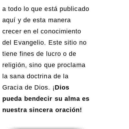
a todo lo que está publicado
aquí y de esta manera
crecer en el conocimiento
del Evangelio. Este sitio no
tiene fines de lucro o de
religión, sino que proclama
la sana doctrina de la
Gracia de Dios. ¡
Dios
pueda bendecir su alma es
nuestra sincera oración!