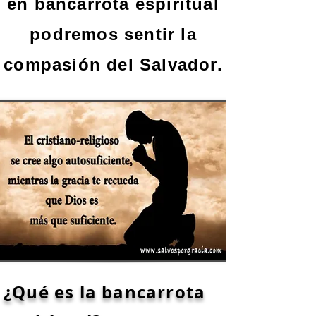
en bancarrota espiritual
podremos sentir la
compasión del Salvador.
¿Qué es la bancarrota