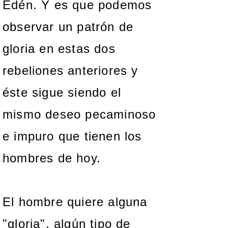
Edén. Y es que podemos
observar un patrón de
gloria en estas dos
rebeliones anteriores y
éste sigue siendo el
mismo deseo pecaminoso
e impuro que tienen los
hombres de hoy.
El hombre quiere alguna
"gloria", algún tipo de