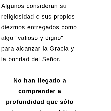
Algunos consideran su
religiosidad o sus propios
diezmos entregados como
algo "valioso y digno"
para alcanzar la Gracia y
la bondad del Señor.
No han llegado a
comprender
a
profundidad que sólo