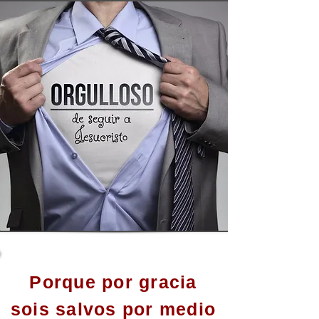
Porque por gracia
sois salvos por medio