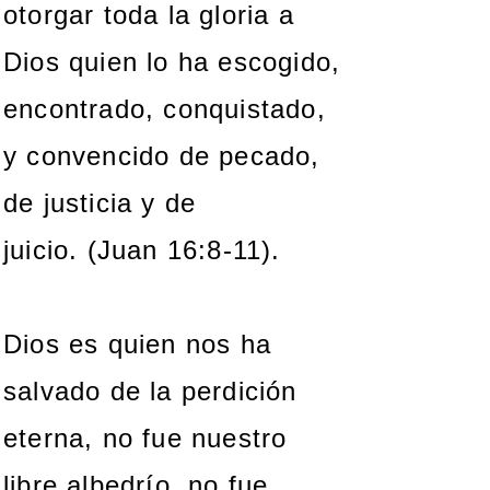
otorgar toda la gloria a
Dios quien lo ha escogido,
encontrado, conquistado,
y convencido de pecado,
de justicia y de
juicio.
(Juan 16:8-11).
Dios es quien nos ha
salvado de la perdición
eterna, no fue nuestro
libre albedrío, no fue