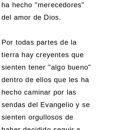
ha hecho "merecedores"
del amor de Dios.
Por todas partes de la
tierra hay creyentes que
sienten tener "algo bueno"
dentro de ellos que les ha
hecho caminar por las
sendas del Evangelio y se
sienten orgullosos de
haber decidido seguir a