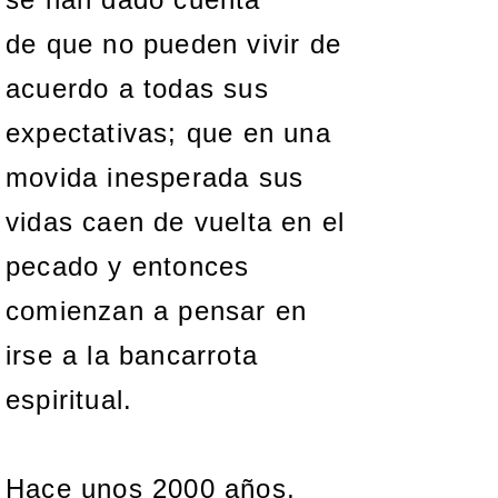
de que no pueden vivir de
acuerdo a todas sus
expectativas; que en una
movida inesperada sus
vidas caen de vuelta en el
pecado y entonces
comienzan a pensar en
irse a la bancarrota
espiritual.
Hace unos 2000 años,