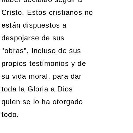
Cristo. Estos cristianos no
están dispuestos a
despojarse de sus
"obras", incluso de sus
propios testimonios y de
su vida moral, para dar
toda la Gloria a Dios
quien se lo ha otorgado
todo.