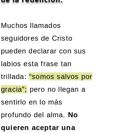
Muchos llamados
seguidores de Cristo
pueden declarar con sus
labios esta frase tan
trillada:
“somos salvos por
gracia”;
pero no llegan a
sentirlo en lo más
profundo del alma.
No
quieren aceptar una