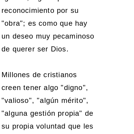
reconocimiento por su
"obra"; es como que hay
un deseo muy pecaminoso
de querer ser Dios.
Millones de cristianos
creen tener algo "digno",
"valioso", "algún mérito",
"alguna gestión propia" de
su propia voluntad que les