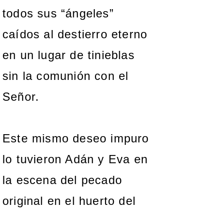
todos sus “ángeles”
caídos al destierro eterno
en un lugar de tinieblas
sin la comunión con el
Señor.
Este mismo deseo impuro
lo tuvieron Adán y Eva en
la escena del pecado
original en el huerto del