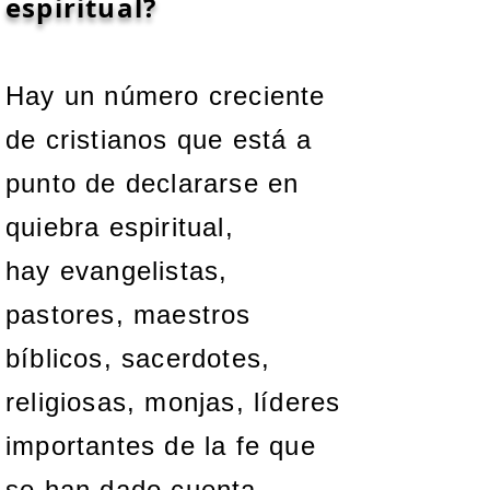
espiritual?
Hay un número creciente
de cristianos que está a
punto de declararse en
quiebra espiritual,
hay evangelistas,
pastores, maestros
bíblicos, sacerdotes,
religiosas, monjas, líderes
importantes de la fe que
se han dado cuenta