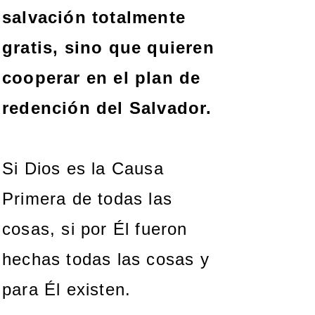
salvación totalmente
gratis, sino que quieren
cooperar en el plan de
redención del Salvador.
Si Dios es la Causa
Primera de todas las
cosas, si por Él fueron
hechas todas las cosas y
para Él existen.