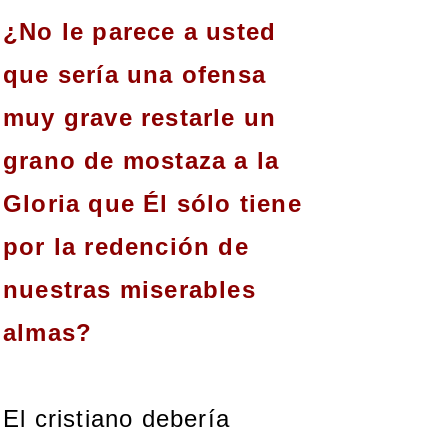
¿No le parece a usted
que sería una ofensa
muy grave restarle un
grano de mostaza a la
Gloria que Él sólo tiene
por la redención de
nuestras miserables
almas?
El cristiano debería