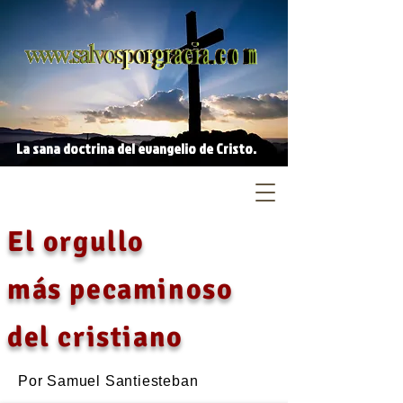
La sana doctrina del evangelio de Cristo.
El orgullo
más pecaminoso
del cristiano
Por Samuel Santiesteban