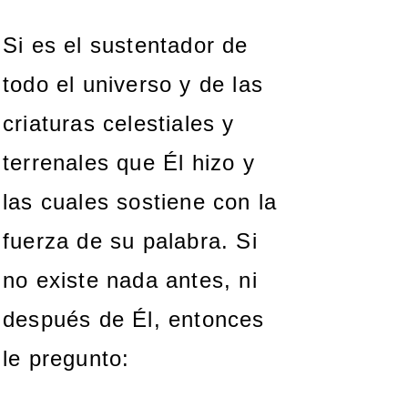
Si es el sustentador de
todo el universo y de las
criaturas celestiales y
terrenales que Él hizo y
las cuales sostiene con la
fuerza de su palabra. Si
no existe nada antes, ni
después de Él, entonces
le pregunto: