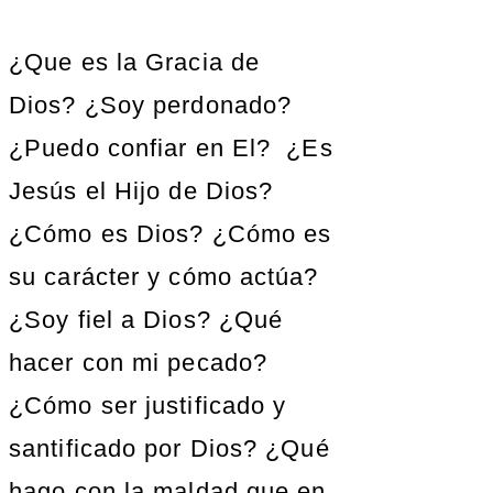
¿Que es la Gracia de
Dios? ¿Soy perdonado?
¿Puedo confiar en El? ¿Es
Jesús el Hijo de Dios?
¿Cómo es Dios? ¿Cómo es
su carácter y cómo actúa?
¿Soy fiel a Dios? ¿Qué
hacer con mi pecado?
¿Cómo ser justificado y
santificado por Dios? ¿Qué
hago con la maldad que en