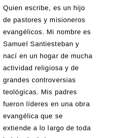
Quien escribe, es un hijo
de pastores y misioneros
evangélicos. Mi nombre es
Samuel Santiesteban y
nací en un hogar de mucha
actividad religiosa y de
grandes controversias
teológicas. Mis padres
fueron líderes en una obra
evangélica que se
extiende a lo largo de toda