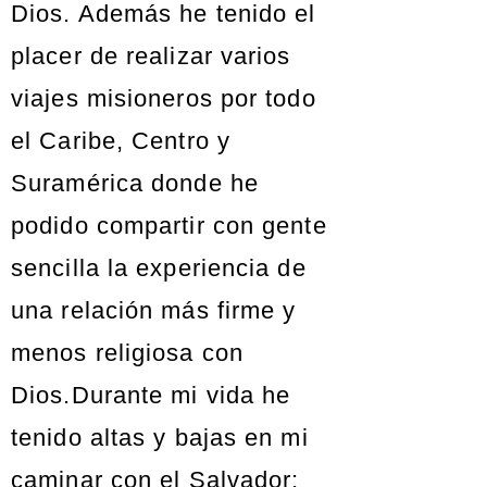
Dios. Además he tenido el
placer de realizar varios
viajes misioneros por todo
el Caribe, Centro y
Suramérica donde he
podido compartir con gente
sencilla la experiencia de
una relación más firme y
menos religiosa con
Dios.Durante mi vida he
tenido altas y bajas en mi
caminar con el Salvador;