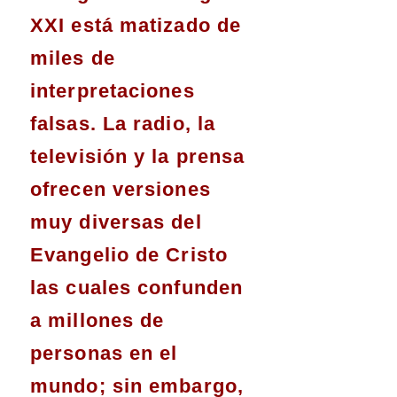
XXI está matizado de
miles de
interpretaciones
falsas. La radio, la
televisión y la prensa
ofrecen versiones
muy diversas del
Evangelio de Cristo
las cuales confunden
a millones de
personas en el
mundo; sin embargo,