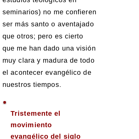
seminarios) no me confieren
ser más santo o aventajado
que otros; pero es cierto
que me han dado una visión
muy clara y madura de todo
el acontecer evangélico de
nuestros tiempos.
Tristemente el
movimiento
evangélico del siglo