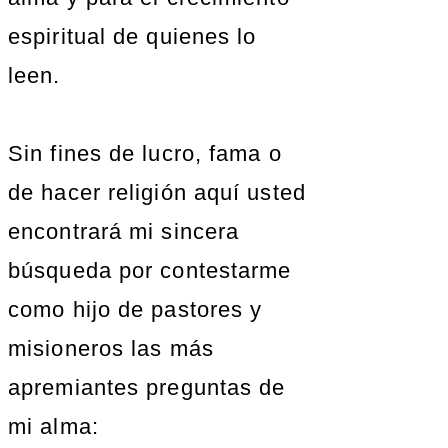
espiritual de quienes lo
leen.
Sin fines de lucro, fama o
de hacer religión aquí usted
encontrará mi sincera
búsqueda por contestarme
como hijo de pastores y
misioneros las más
apremiantes preguntas de
mi alma: