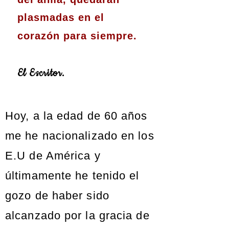
plasmadas en el
corazón para siempre.
El Escritor.
Hoy, a la edad de 60 años
me he nacionalizado en los
E.U de América y
últimamente he tenido el
gozo de haber sido
alcanzado por la gracia de