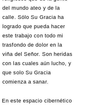
del mundo ateo y de la
calle. Sólo Su Gracia ha
logrado que pueda hacer
este trabajo con todo mi
trasfondo de dolor en la
viña del Señor. Son heridas
con las cuales aún lucho, y
que solo Su Gracia
comienza a sanar.
En este espacio cibernético