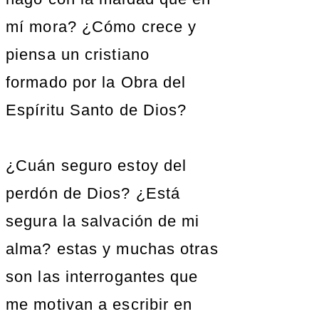
mí mora? ¿Cómo crece y
piensa un cristiano
formado por la Obra del
Espíritu Santo de Dios?
¿Cuán seguro estoy del
perdón de Dios? ¿Está
segura la salvación de mi
alma? estas y muchas otras
son las interrogantes que
me motivan a escribir en