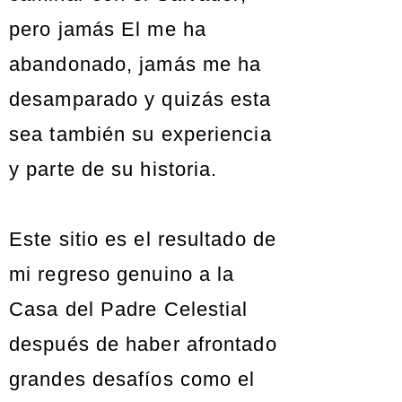
pero jamás El me ha
abandonado, jamás me ha
desamparado y quizás esta
sea también su experiencia
y parte de su historia.
Este sitio es el resultado de
mi regreso genuino a la
Casa del Padre Celestial
después de haber afrontado
grandes desafíos como el