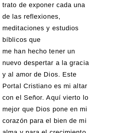
trato de exponer cada una
de las reflexiones,
meditaciones y estudios
bíblicos que
me han hecho tener un
nuevo despertar a la gracia
y al amor de Dios. Este
Portal Cristiano es mi altar
con el Señor. Aquí vierto lo
mejor que Dios pone en mi
corazón para el bien de mi
alma y para el crecimiento