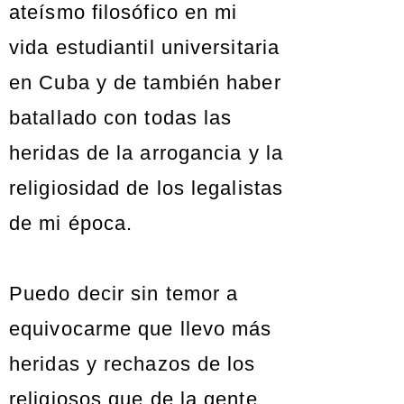
ateísmo filosófico en mi
vida estudiantil universitaria
en Cuba y de también haber
batallado con todas las
heridas de la arrogancia y la
religiosidad de los legalistas
de mi época.
Puedo decir sin temor a
equivocarme que llevo más
heridas y rechazos de los
religiosos que de la gente