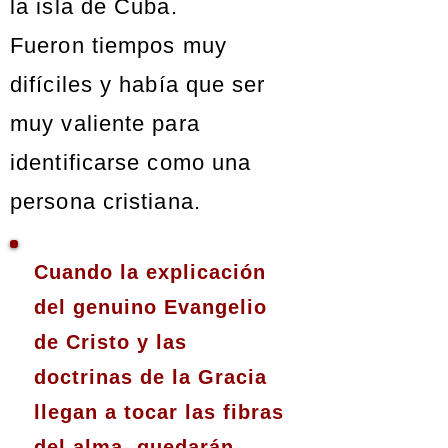
la isla de Cuba.
Fueron tiempos muy
difíciles y había que ser
muy valiente para
identificarse como una
persona cristiana.
Cuando la explicación
del genuino Evangelio
de Cristo y las
doctrinas de la Gracia
llegan a tocar las fibras
del alma, quedarán