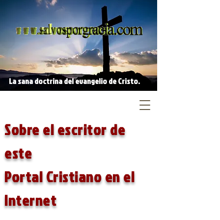
La sana doctrina del evangelio de Cristo.
Sobre el escritor de
este
Portal Cristiano en el
Internet