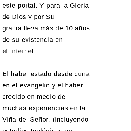
este portal. Y para la Gloria
de Dios y por Su
gracia lleva más de 10 años
de su existencia en
el Internet.
El haber estado desde cuna
en el evangelio y el haber
crecido en medio de
muchas experiencias en la
Viña del Señor, (incluyendo
estudios teológicos en