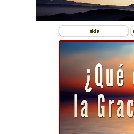
Inicio