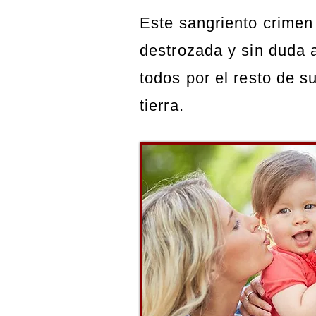
Este sangriento crimen 
destrozada y sin duda 
todos por el resto de s
tierra.