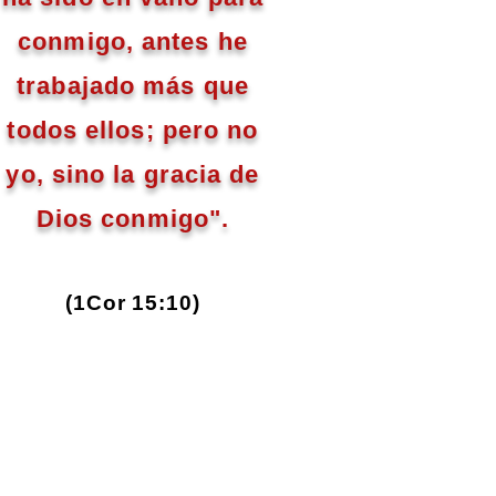
conmigo, antes he
trabajado más que
todos ellos; pero no
yo, sino la gracia de
Dios conmigo".
(1Cor 15:10)