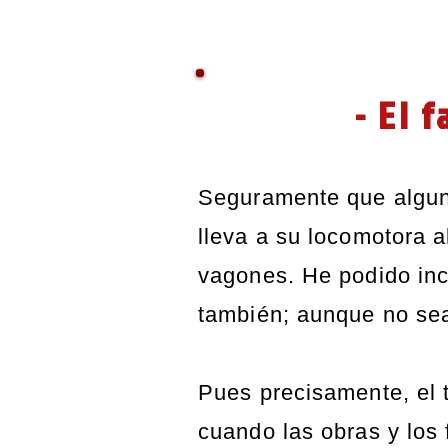
- El 
Seguramente que alguna
lleva a su locomotora al
vagones. He podido inc
también; aunque no se
Pues precisamente, el t
cuando las obras y los 