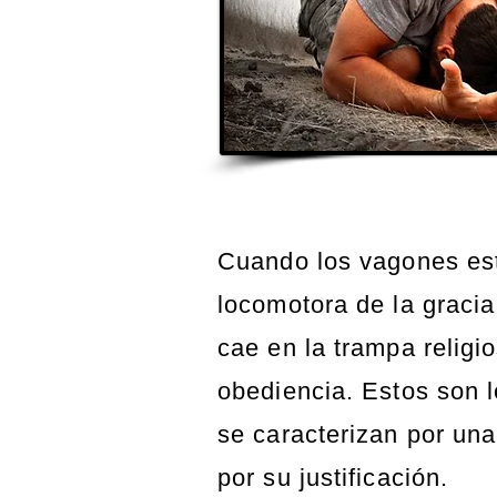
Cuando los vagones est
locomotora de la gracia
cae en la trampa religio
obediencia.
Estos son 
se caracterizan por una
por su justificación.