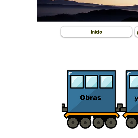
Inicio